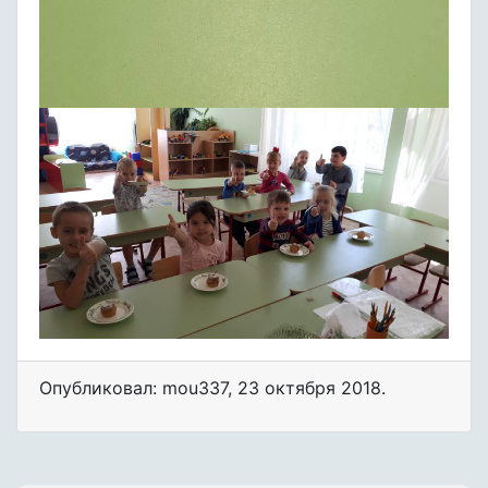
Опубликовал: mou337
,
23 октября 2018
.