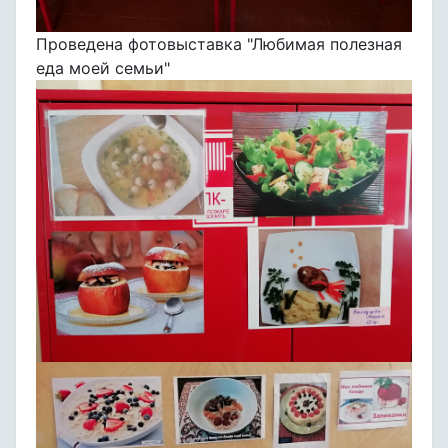
Проведена фотовыставка "Любимая полезная
еда моей семьи"